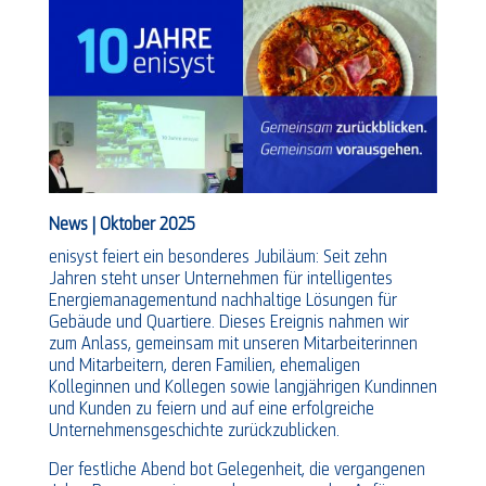
News | Oktober 2025
enisyst feiert ein besonderes Jubiläum: Seit zehn
Jahren steht unser Unternehmen für intelligentes
Energiemanagementund nachhaltige Lösungen für
Gebäude und Quartiere. Dieses Ereignis nahmen wir
zum Anlass, gemeinsam mit unseren Mitarbeiterinnen
und Mitarbeitern, deren Familien, ehemaligen
Kolleginnen und Kollegen sowie langjährigen Kundinnen
und Kunden zu feiern und auf eine erfolgreiche
Unternehmensgeschichte zurückzublicken.
Der festliche Abend bot Gelegenheit, die vergangenen