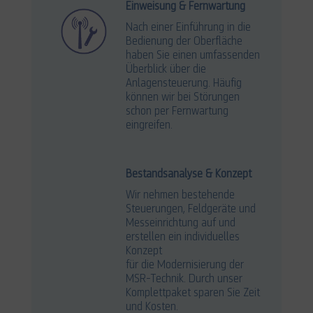
Einweisung & Fernwartung
Nach einer Einführung in die
Bedienung der Oberfläche
haben Sie einen umfassenden
Überblick über die
Anlagensteuerung. Häufig
können wir bei Störungen
schon per Fernwartung
eingreifen.
Bestandsanalyse & Konzept
Wir nehmen bestehende
Steuerungen, Feldgeräte und
Messeinrichtung auf und
erstellen ein individuelles
Konzept
für die Modernisierung der
MSR-Technik. Durch unser
Komplettpaket sparen Sie Zeit
und Kosten.