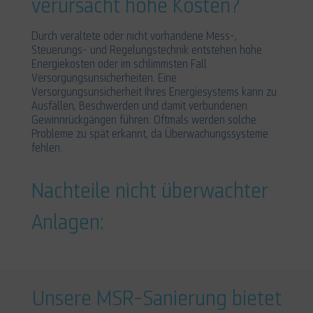
verursacht hohe Kosten?
Durch veraltete oder nicht vorhandene Mess-,
Steuerungs- und Regelungstechnik entstehen hohe
Energiekosten oder im schlimmsten Fall
Versorgungsunsicherheiten. Eine
Versorgungsunsicherheit Ihres Energiesystems kann zu
Ausfällen, Beschwerden und damit verbundenen
Gewinnrückgängen führen. Oftmals werden solche
Probleme zu spät erkannt, da Überwachungssysteme
fehlen.
Nachteile nicht überwachter
Anlagen:
Unsere MSR-Sanierung bietet