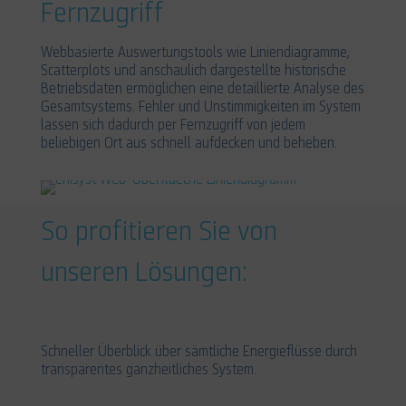
Fernzugriff
Webbasierte Auswertungstools wie Liniendiagramme,
Scatterplots und anschaulich dargestellte historische
Betriebsdaten ermöglichen eine detaillierte Analyse des
Gesamtsystems. Fehler und Unstimmigkeiten im System
lassen sich dadurch per Fernzugriff von jedem
beliebigen Ort aus schnell aufdecken und beheben.
So profitieren Sie von
unseren Lösungen:
Schneller Überblick über sämtliche Energieflüsse durch
transparentes ganzheitliches System.