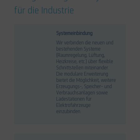
für die Industrie
Systemeinbindung
Wir verbinden die neuen und
bestehenden Systeme
(Raumregelung, Lüftung,
Heizkreise, etc.) über flexible
Schnittstellen miteinander.
Die modulare Erweiterung
bietet die Möglichkeit, weitere
Erzeugungs-, Speicher- und
Verbrauchsanlagen sowie
Ladestationen für
Elektrofahrzeuge
einzubinden.