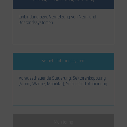
Einbindung bzw. Vernetzung von Neu- und
Bestandssystemen
Betriebsführungssystem
Vorausschauende Steuerung, Sektorenkopplung
(Strom, Wärme, Mobilität), Smart-Grid-Anbindung
Monitoring