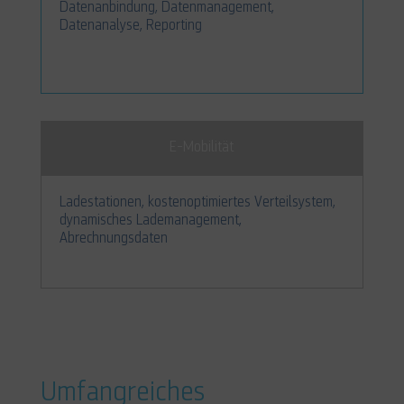
Datenanbindung, Datenmanagement,
Datenanalyse, Reporting
E-Mobilität
Ladestationen, kostenoptimiertes Verteilsystem,
dynamisches Lademanagement,
Abrechnungsdaten
Umfangreiches