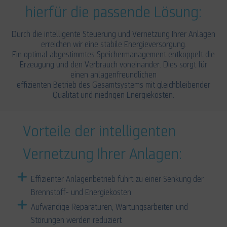
hierfür die passende Lösung:
Durch die intelligente Steuerung und Vernetzung Ihrer Anlagen
erreichen wir eine stabile Energieversorgung.
Ein optimal abgestimmtes Speichermanagement entkoppelt die
Erzeugung und den Verbrauch voneinander. Dies sorgt für
einen anlagenfreundlichen
effizienten Betrieb des Gesamtsystems mit gleichbleibender
Qualität und niedrigen Energiekosten.
Vorteile der intelligenten
Vernetzung Ihrer Anlagen:
Effizienter Anlagenbetrieb führt zu einer Senkung der
Brennstoff- und Energiekosten
Aufwändige Reparaturen, Wartungsarbeiten und
Störungen werden reduziert