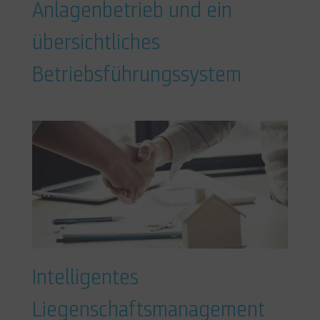
Anlagenbetrieb und ein
übersichtliches
Betriebsführungssystem
Intelligentes
Liegenschaftsmanagement