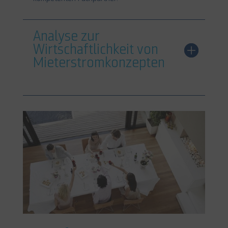
Analyse zur
Wirtschaftlichkeit von
Mieterstromkonzepten