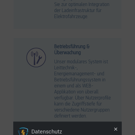
Sie zur optimalen Integration
der Ladeinfrastruktur für
Elektrofahrzeuge.
Betriebsführung &
Überwachung
Unser modulares System ist
Leittechnik-,
Energiemanagement- und
Betriebsführungssystem in
einem und als WEB-
Applikation von überall
verfügbar. Über Nutzerprofile
kann die Zugriffstiefe für
verschiedene Nutzergruppen
definiert werden.
Datenschutz