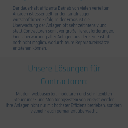
Der dauerhaft effiziente Betrieb von vielen verteilten
Anlagen ist essentiell für den langfristigen
wirtschaftlichen Erfolg. In der Praxis ist die
Überwachung der Anlagen oft sehr zeitintensiv und
stellt Contractoren somit vor große Herausforderungen.
Eine Überwachung aller Anlagen aus der Ferne ist oft
noch nicht möglich, wodurch teure Reparatureinsätze
entstehen können.
Unsere Lösungen für
Contractoren:
Mit dem webbasierten, modularen und sehr flexiblen
Steuerungs- und Monitoringsystem von enisyst werden
Ihre Anlagen nicht nur mit höchster Effizienz betrieben, sondern
vielmehr auch permanent überwacht.