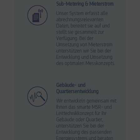
Sub-Metering & Mieterstrom
Unser System erfasst alle
abrechnungsrelevanten
Daten, bereitet sie auf und
stellt sie gesammelt zur
Verfügung. Bei der
Umsetzung von Mieterstrom
unterstützen wir Sie bei der
Entwicklung und Umsetzung
des optimalen Messkonzepts.
Gebäude- und
Quartiersentwicklung
Wir entwickeln gemeinsam mit
Ihnen das smarte MSR- und
Leittechnikkonzept für Ihr
Gebäude oder Quartier,
unterstützen Sie bei der
Entwicklung des passenden
Energiesystems und beraten