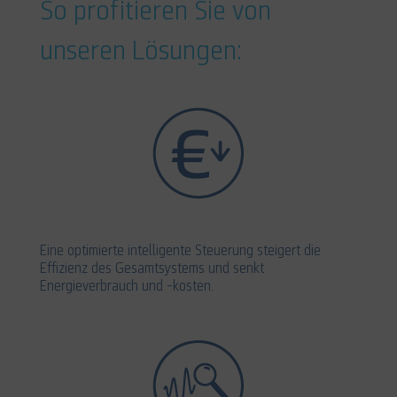
So profitieren Sie von
unseren Lösungen:
Eine optimierte intelligente Steuerung steigert die
Effizienz des Gesamtsystems und senkt
Energieverbrauch und -kosten.