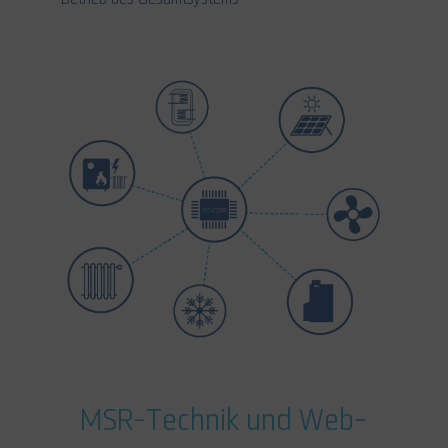
MSR-Technik und Web-