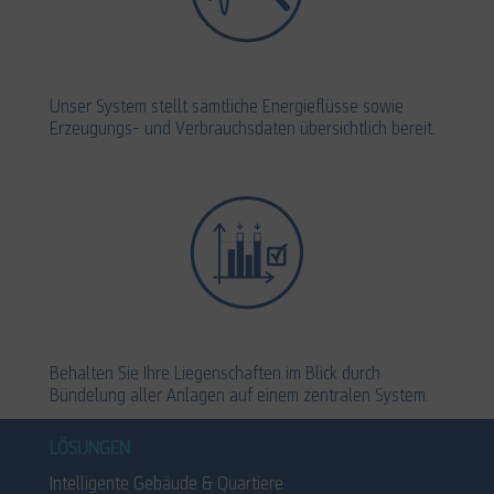
Unser System stellt sämtliche Energieflüsse sowie
Erzeugungs- und Verbrauchsdaten übersichtlich bereit.
Behalten Sie Ihre Liegenschaften im Blick durch
Bündelung aller Anlagen auf einem zentralen System.
LÖSUNGEN
Intelligente Gebäude & Quartiere