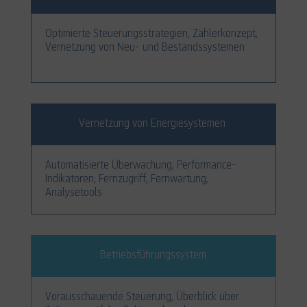
Optimierte Steuerungsstrategien, Zählerkonzept,
Vernetzung von Neu- und Bestandssystemen
Vernetzung von Energiesystemen
Automatisierte Überwachung, Performance-
Indikatoren, Fernzugriff, Fernwartung,
Analysetools
Betriebsführungssystem
Vorausschauende Steuerung, Überblick über