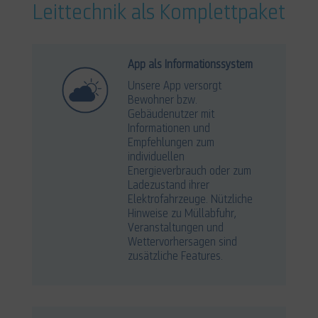
Leittechnik als Komplettpaket
App als Informationssystem
Unsere App versorgt
Bewohner bzw.
Gebäudenutzer mit
Informationen und
Empfehlungen zum
individuellen
Energieverbrauch oder zum
Ladezustand ihrer
Elektrofahrzeuge. Nützliche
Hinweise zu Müllabfuhr,
Veranstaltungen und
Wettervorhersagen sind
zusätzliche Features.